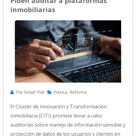
Piden auditar a plataformas
inmobiliarias
The Smart Flat
Prensa
Reforma
,
El Clúster de Innovación y Transformación
Inmobiliaria (CITI) promete llevar a cabo
auditorías sobre manejo de información sensible y
protección de datos de los usuarios y clientes en