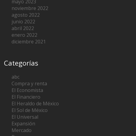
mayo 2023
noviembre 2022
agosto 2022
junio 2022
abril 2022
enero 2022
diciembre 2021
Categorías
abc
Compra y renta
El Economista
El Financiero
El Heraldo de México
El Sol de México
El Universal
Expansión
Mercado