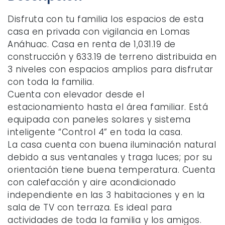
Disfruta con tu familia los espacios de esta
casa en privada con vigilancia en Lomas
Anáhuac. Casa en renta de 1,031.19 de
construcción y 633.19 de terreno distribuida en
3 niveles con espacios amplios para disfrutar
con toda la familia.
Cuenta con elevador desde el
estacionamiento hasta el área familiar. Está
equipada con paneles solares y sistema
inteligente “Control 4” en toda la casa.
La casa cuenta con buena iluminación natural
debido a sus ventanales y traga luces; por su
orientación tiene buena temperatura. Cuenta
con calefacción y aire acondicionado
independiente en las 3 habitaciones y en la
sala de TV con terraza. Es ideal para
actividades de toda la familia y los amigos.