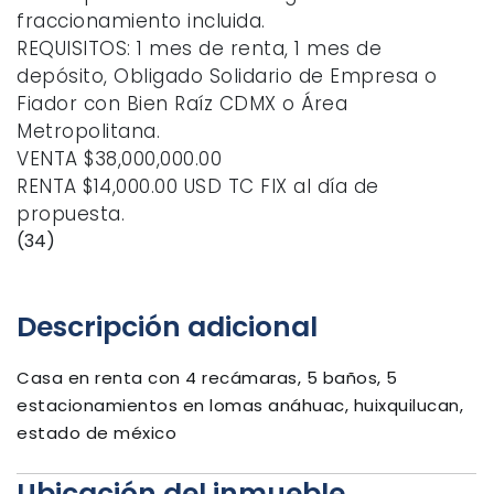
fraccionamiento incluida.
REQUISITOS: 1 mes de renta, 1 mes de
depósito, Obligado Solidario de Empresa o
Fiador con Bien Raíz CDMX o Área
Metropolitana.
VENTA $38,000,000.00
RENTA $14,000.00 USD TC FIX al día de
propuesta.
(34)
Descripción adicional
Casa en renta con 4 recámaras, 5 baños, 5
estacionamientos en lomas anáhuac, huixquilucan,
estado de méxico
Ubicación del inmueble