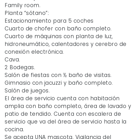
Family room.
Planta “sótano”:
Estacionamiento para 5 coches
Cuarto de chofer con baño completo.
Cuarto de máquinas con planta de luz,
hidroneumático, calentadores y cerebro de
conexión electrónica.
Cava.
2 Bodegas.
Salón de fiestas con ½ baño de visitas.
Gimnasio con jacuzzi y baño completo.
Salón de juegos.
El área de servicio cuenta con habitación
amplia con baño completo, área de lavado y
patio de tendido. Cuenta con escalera de
servicio que va del área de servicio hasta la
cocina.
Se acepta UNA mascota. Vigilancia del