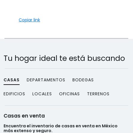
Copiar link
Tu hogar ideal te está buscando
CASAS
DEPARTAMENTOS
BODEGAS
EDIFICIOS
LOCALES
OFICINAS
TERRENOS
Casas en venta
Encuentra el inventario de casas en venta en México
más extenso y seguro.