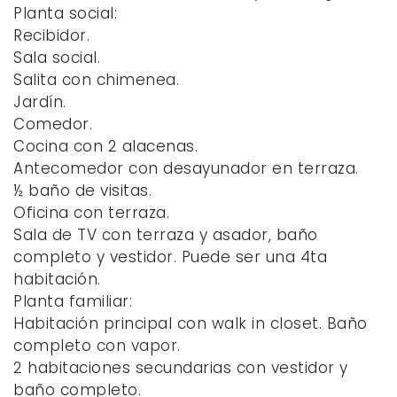
Planta social:
Recibidor.
Sala social.
Salita con chimenea.
Jardín.
Comedor.
Cocina con 2 alacenas.
Antecomedor con desayunador en terraza.
½ baño de visitas.
Oficina con terraza.
Sala de TV con terraza y asador, baño
completo y vestidor. Puede ser una 4ta
habitación.
Planta familiar:
Habitación principal con walk in closet. Baño
completo con vapor.
2 habitaciones secundarias con vestidor y
baño completo.