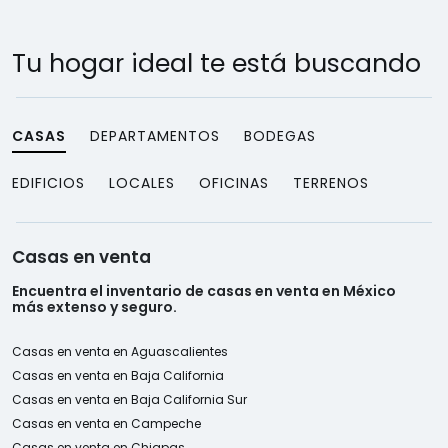
Tu hogar ideal te está buscando
CASAS
DEPARTAMENTOS
BODEGAS
EDIFICIOS
LOCALES
OFICINAS
TERRENOS
Casas en venta
Encuentra el inventario de casas en venta en México
más extenso y seguro.
Casas en venta en Aguascalientes
Casas en venta en Baja California
Casas en venta en Baja California Sur
Casas en venta en Campeche
Casas en venta en Chiapas