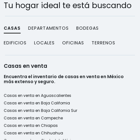
Tu hogar ideal te está buscando
CASAS
DEPARTAMENTOS
BODEGAS
EDIFICIOS
LOCALES
OFICINAS
TERRENOS
Casas en venta
Encuentra el inventario de casas en venta en México
más extenso y seguro.
Casas en venta en Aguascalientes
Casas en venta en Baja California
Casas en venta en Baja California Sur
Casas en venta en Campeche
Casas en venta en Chiapas
Casas en venta en Chihuahua