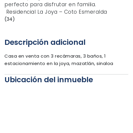
perfecto para disfrutar en familia.
Residencial La Joya – Coto Esmeralda
(34)
Descripción adicional
Casa en venta con 3 recámaras, 3 baños, 1
estacionamiento en la joya, mazatlán, sinaloa
Ubicación del inmueble