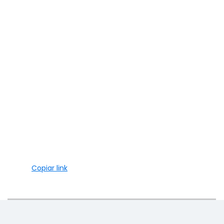
Copiar link