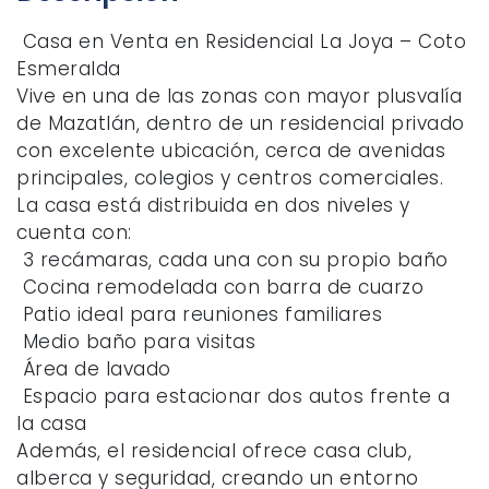
Casa en Venta en Residencial La Joya – Coto
Esmeralda
Vive en una de las zonas con mayor plusvalía
de Mazatlán, dentro de un residencial privado
con excelente ubicación, cerca de avenidas
principales, colegios y centros comerciales.
La casa está distribuida en dos niveles y
cuenta con:
3 recámaras, cada una con su propio baño
Cocina remodelada con barra de cuarzo
Patio ideal para reuniones familiares
Medio baño para visitas
Área de lavado
Espacio para estacionar dos autos frente a
la casa
Además, el residencial ofrece casa club,
alberca y seguridad, creando un entorno