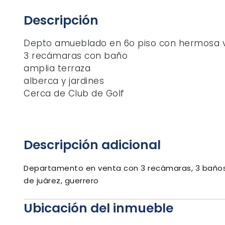
Descripción
Depto amueblado en 6o piso con hermosa v
3 recámaras con baño
amplia terraza
alberca y jardines
Cerca de Club de Golf
Descripción adicional
Departamento en venta con 3 recámaras, 3 baños e
de juárez, guerrero
Ubicación del inmueble