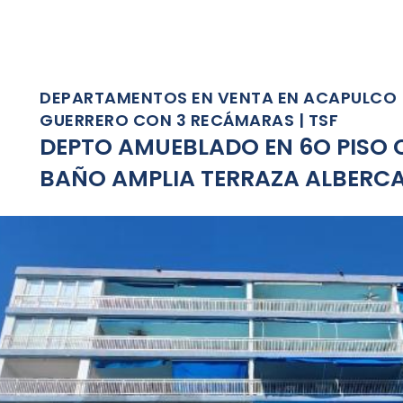
C
DEPARTAMENTOS EN VENTA EN ACAPULCO (G
GUERRERO CON 3 RECÁMARAS | TSF
DEPTO AMUEBLADO EN 6O PISO
BAÑO AMPLIA TERRAZA ALBERCA