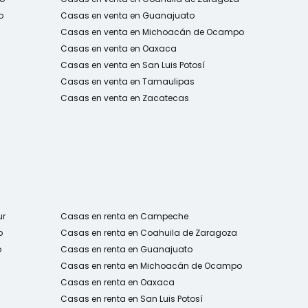
o
Casas en venta en Guanajuato
Casas en venta en Michoacán de Ocampo
Casas en venta en Oaxaca
Casas en venta en San Luis Potosí
Casas en venta en Tamaulipas
Casas en venta en Zacatecas
ur
Casas en renta en Campeche
o
Casas en renta en Coahuila de Zaragoza
o
Casas en renta en Guanajuato
Casas en renta en Michoacán de Ocampo
Casas en renta en Oaxaca
Casas en renta en San Luis Potosí