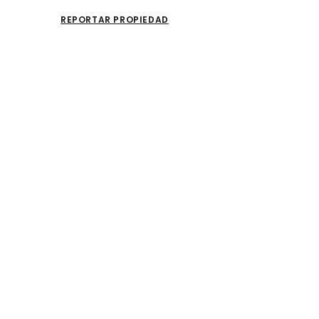
REPORTAR PROPIEDAD