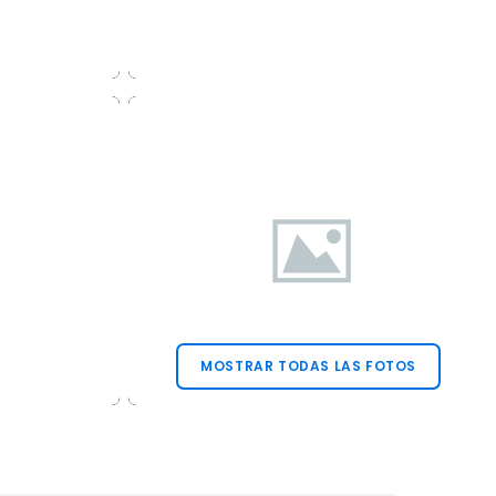
MOSTRAR TODAS LAS FOTOS