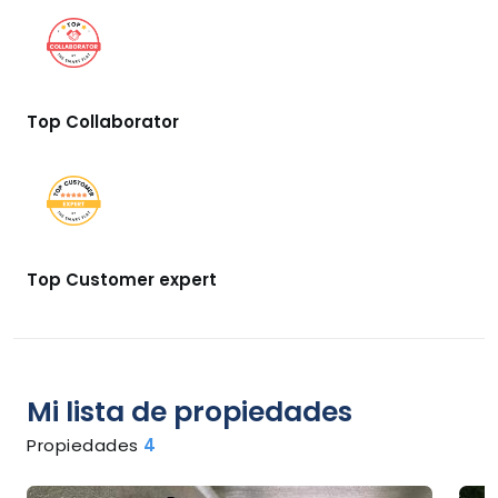
Top Collaborator
Top Customer expert
Mi lista de propiedades
Propiedades
4