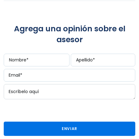
Agrega una opinión sobre el
asesor
ENVIAR