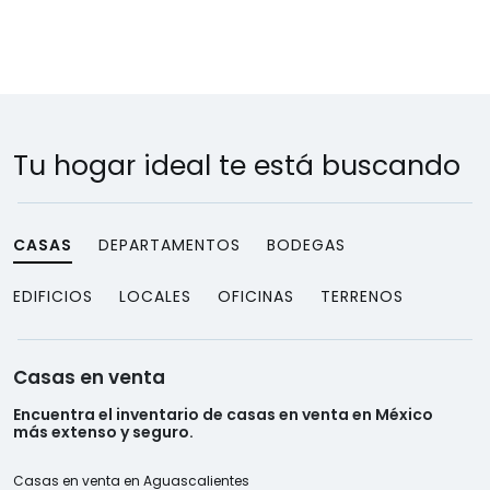
Tu hogar ideal te está buscando
CASAS
DEPARTAMENTOS
BODEGAS
EDIFICIOS
LOCALES
OFICINAS
TERRENOS
Casas en venta
Encuentra el inventario de casas en venta en México
más extenso y seguro.
Casas en venta en Aguascalientes