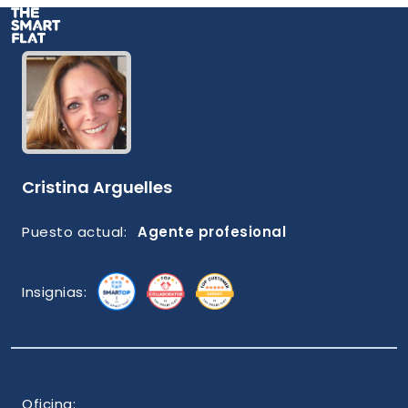
Cristina Arguelles
Puesto actual:
Agente profesional
Insignias:
Oficina: