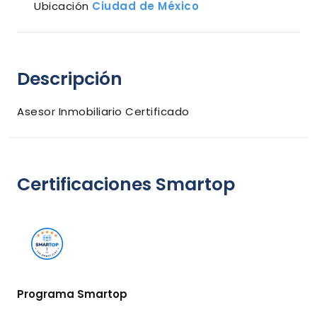
Ubicación
Ciudad de México
Descripción
Asesor Inmobiliario Certificado
Certificaciones Smartop
Programa Smartop