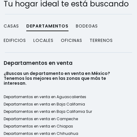
Tu hogar ideal te está buscando
CASAS
DEPARTAMENTOS
BODEGAS
EDIFICIOS
LOCALES
OFICINAS
TERRENOS
Departamentos en venta
¿Buscas un departamento en venta en México?
Tenemos los mejores en las zonas que más te
interesan.
Departamentos en venta en Aguascalientes
Departamentos en venta en Baja California
Departamentos en venta en Baja California Sur
Departamentos en venta en Campeche
Departamentos en venta en Chiapas
Departamentos en venta en Chihuahua