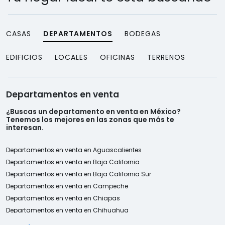
CASAS
DEPARTAMENTOS
BODEGAS
EDIFICIOS
LOCALES
OFICINAS
TERRENOS
Departamentos en venta
¿Buscas un departamento en venta en México?
Tenemos los mejores en las zonas que más te
interesan.
Departamentos en venta en Aguascalientes
Departamentos en venta en Baja California
Departamentos en venta en Baja California Sur
Departamentos en venta en Campeche
Departamentos en venta en Chiapas
Departamentos en venta en Chihuahua
Departamentos en venta en Ciudad de México